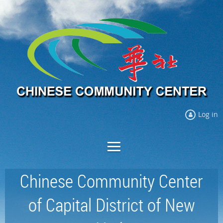
Log in
Chinese Community Center
of Capital District of New