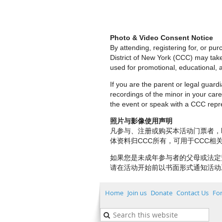
Photo & Video Consent Notice
By attending, registering for, or p
District of New York (CCC) may tak
used for promotional, educational, a
If you are the parent or legal guar
recordings of the minor in your care.
the event or speak with a CCC repre
照片与影像使用声明
凡参与、注册或购买本活动门票者，
体资料归CCC所有，可用于CCC
如果您是未成年参与者的父母或法定
请在活动开始前以书面形式通知活动
Home
Join us
Donate
Contact Us
Fo