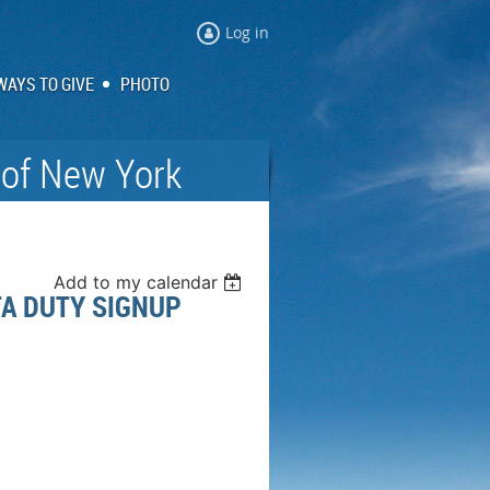
Log in
WAYS TO GIVE
PHOTO
 of New York
Add to my calendar
DUTY SIGNUP