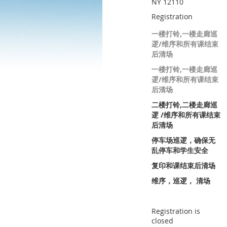
NY 12110
Registration
一楼打铃,一楼走廊巡
逻/维序和所有课结束
后清场
一楼打铃,一楼走廊巡
逻/维序和所有课结束
后清场
二楼打铃,二楼走廊巡
逻 /维序和所有课结束
后清场
停车场巡逻，确保无
乱停车和学生安全
复印和课结束后清场
维序，巡逻， 清场
Registration is
closed