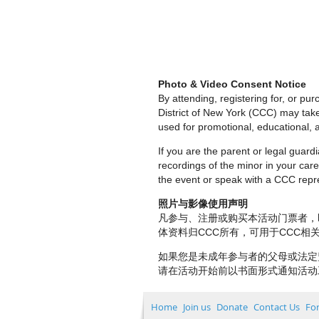
Photo & Video Consent Notice
By attending, registering for, or p
District of New York (CCC) may tak
used for promotional, educational, a
If you are the parent or legal guar
recordings of the minor in your care.
the event or speak with a CCC repre
照片与影像使用声明
凡参与、注册或购买本活动门票者，
体资料归CCC所有，可用于CCC
如果您是未成年参与者的父母或法定
请在活动开始前以书面形式通知活动
Home
Join us
Donate
Contact Us
Fo