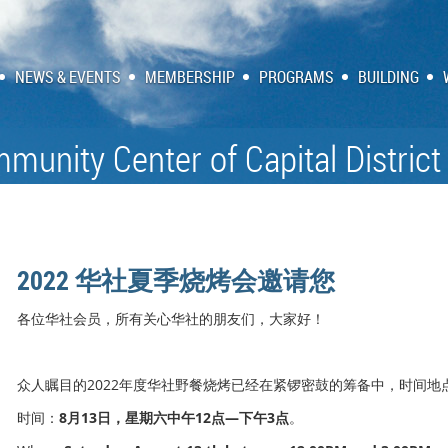
NEWS & EVENTS
MEMBERSHIP
PROGRAMS
BUILDING
munity Center of Capital District
2022 华社夏季烧烤会邀请您
各位华社会员，所有关心华社的朋友们，大家好！
众人瞩目的2022年度华社野餐烧烤已经在紧锣密鼓的筹备中，时间地
时间：
8月13日，星期六中午12点—下午3点
。