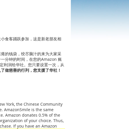
大小食客踊跃参加，这是新老朋友相
瘪瘪的钱袋，绞尽脑汁的来为大家采
分钟的时间，在您的Amazon 账
还一定利润给华社。您只要设置一次，从
入了做慈善的行列，您支援了华社！
 New York, the Chinese Community
e. AmazonSmile is the same
ce. Amazon donates 0.5% of the
rganization of your choice. Thus,
rchase. If you have an Amazon