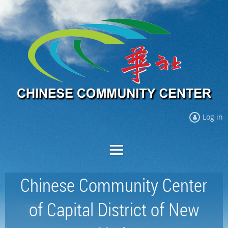
Log in
Chinese Community Center
of Capital District of New